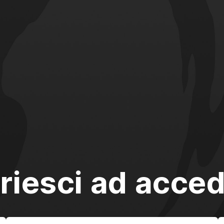
riesci ad acce